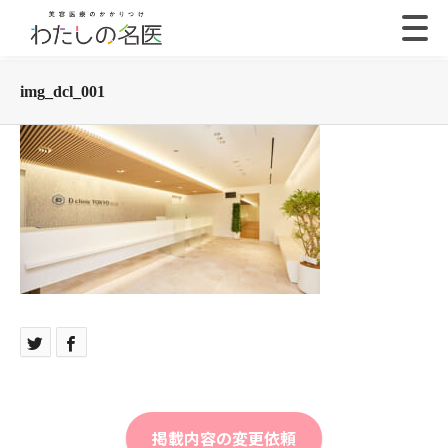
img_dcl_001
掲載内容の変更依頼