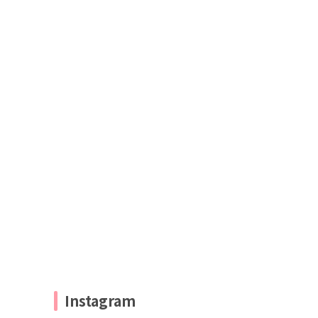
Instagram