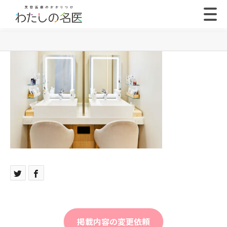
掲載内容の変更依頼