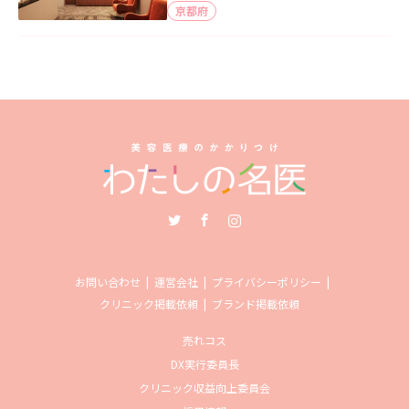
京都府
Twitter
Facebook
Instagram
お問い合わせ
運営会社
プライバシーポリシー
クリニック掲載依頼
ブランド掲載依頼
売れコス
DX実行委員長
クリニック収益向上委員会