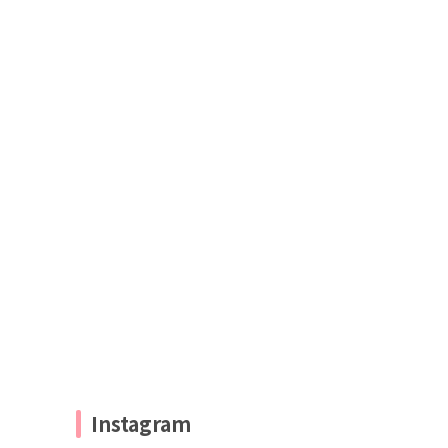
Instagram