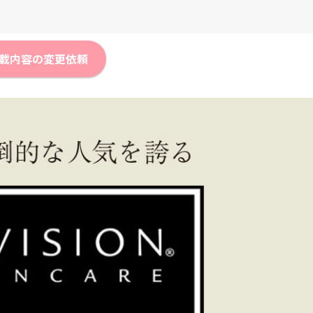
載内容の変更依頼