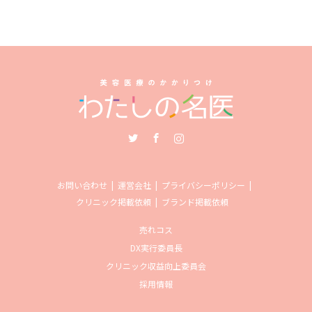
Twitter
Facebook
Instagram
お問い合わせ
運営会社
プライバシーポリシー
クリニック掲載依頼
ブランド掲載依頼
売れコス
DX実行委員長
クリニック収益向上委員会
採用情報