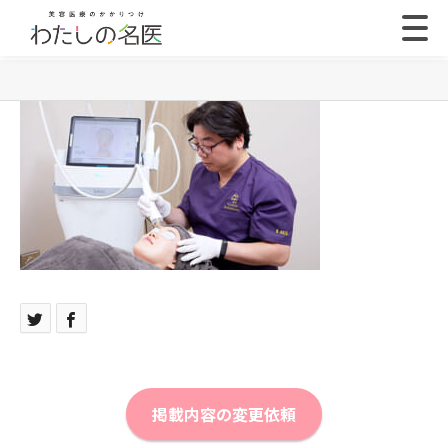
掲載内容の変更依頼