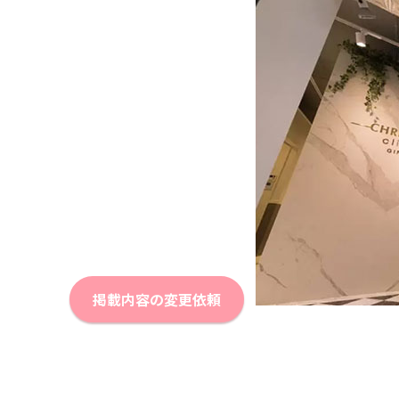
掲載内容の変更依頼