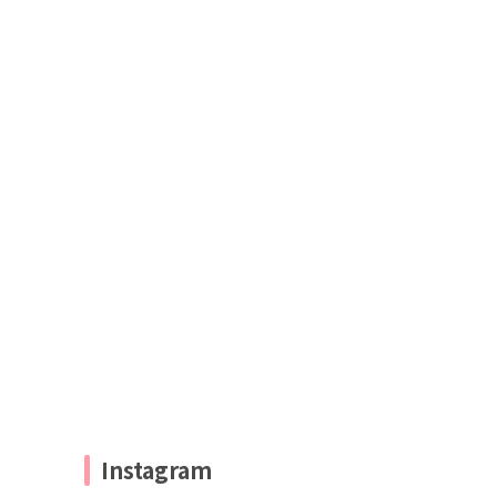
Instagram