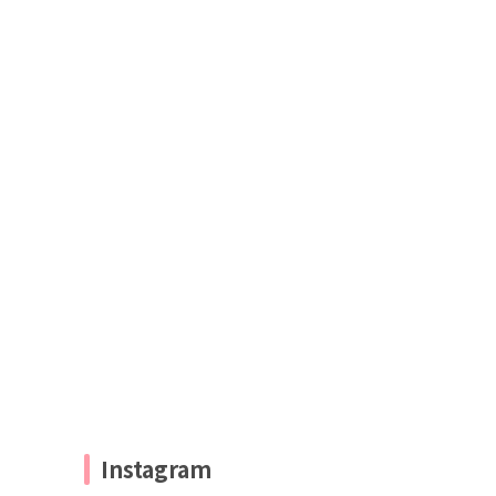
Instagram