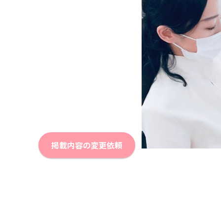
掲載内容の変更依頼