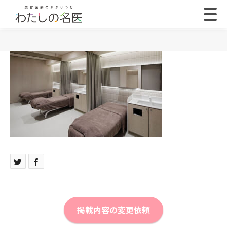
掲載内容の変更依頼