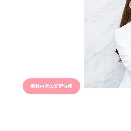
掲載内容の変更依頼