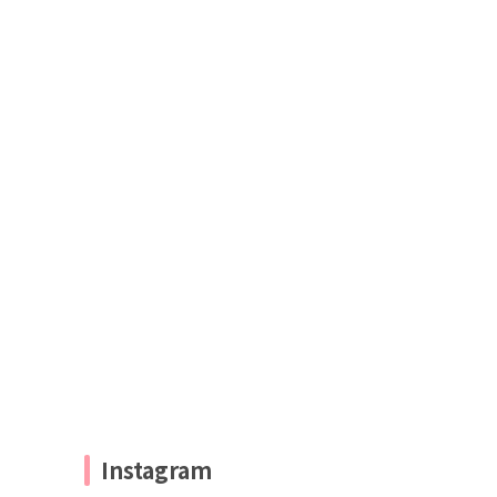
Instagram