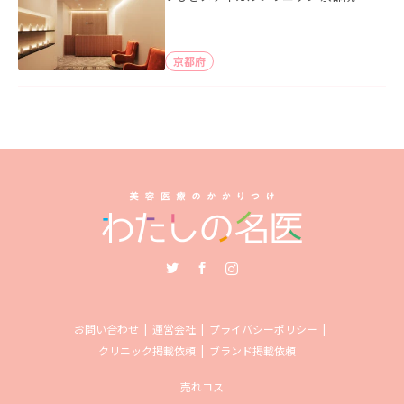
京都府
Twitter
Facebook
Instagram
お問い合わせ
運営会社
プライバシーポリシー
クリニック掲載依頼
ブランド掲載依頼
売れコス