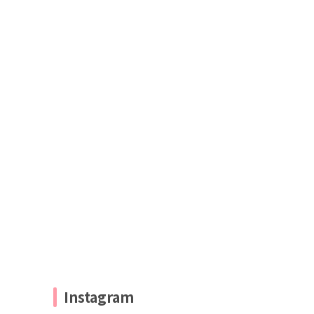
Instagram