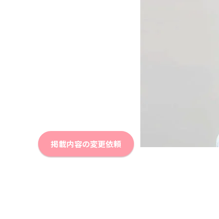
掲載内容の変更依頼