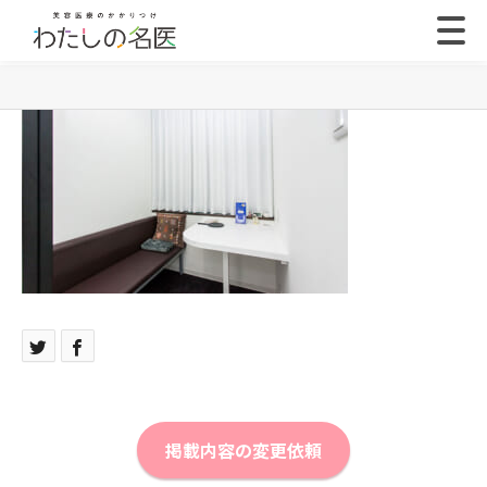
掲載内容の変更依頼