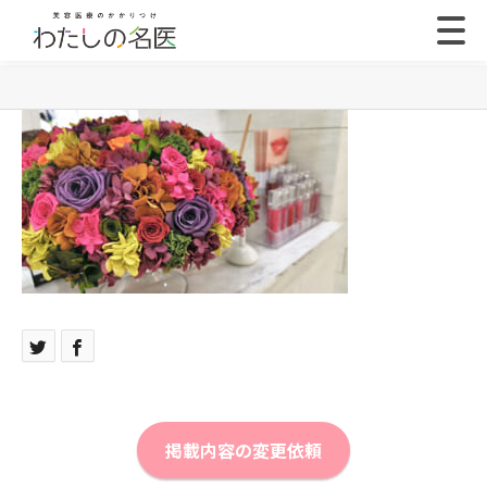
掲載内容の変更依頼