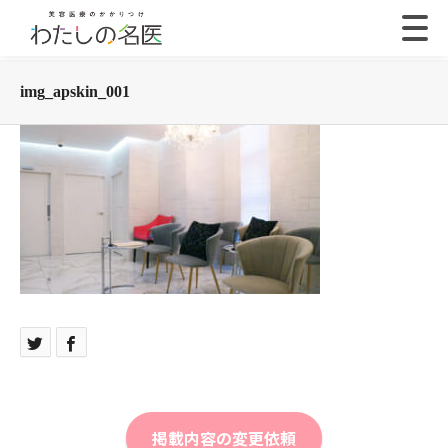
img_apskin_001
掲載内容の変更依頼