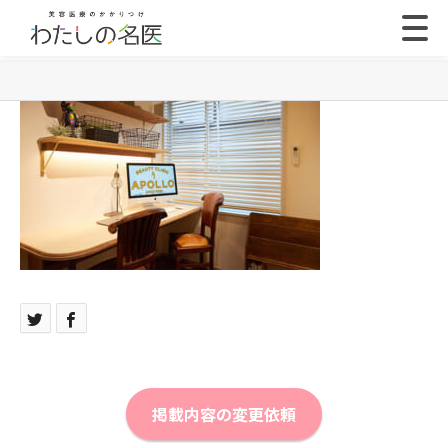
掲載内容の変更依頼