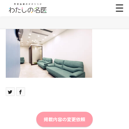
掲載内容の変更依頼