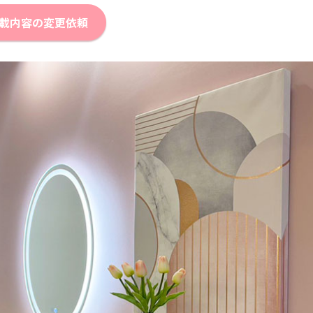
載内容の変更依頼