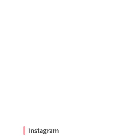
Instagram