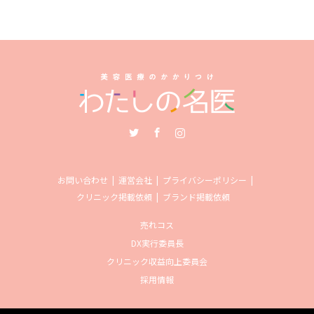
Twitter
Facebook
Instagram
お問い合わせ
運営会社
プライバシーポリシー
クリニック掲載依頼
ブランド掲載依頼
売れコス
DX実行委員長
クリニック収益向上委員会
採用情報