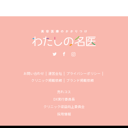
Twitter
Facebook
Instagram
お問い合わせ
運営会社
プライバシーポリシー
クリニック掲載依頼
ブランド掲載依頼
売れコス
DX実行委員長
クリニック収益向上委員会
採用情報