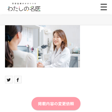
掲載内容の変更依頼