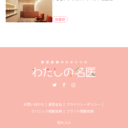
京都府
Twitter
Facebook
Instagram
お問い合わせ
運営会社
プライバシーポリシー
クリニック掲載依頼
ブランド掲載依頼
売れコス