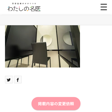
掲載内容の変更依頼