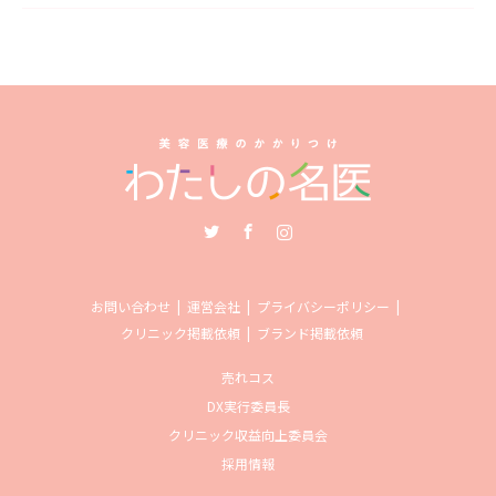
Twitter
Facebook
Instagram
お問い合わせ
運営会社
プライバシーポリシー
クリニック掲載依頼
ブランド掲載依頼
売れコス
DX実行委員長
クリニック収益向上委員会
採用情報