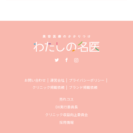
Twitter
Facebook
Instagram
お問い合わせ
運営会社
プライバシーポリシー
クリニック掲載依頼
ブランド掲載依頼
売れコス
DX実行委員長
クリニック収益向上委員会
採用情報