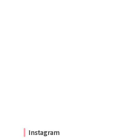
Instagram