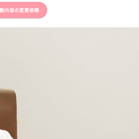
載内容の変更依頼