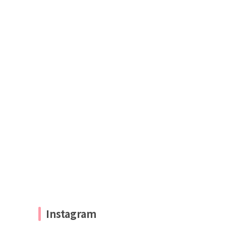
Instagram