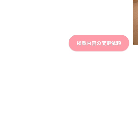
掲載内容の変更依頼