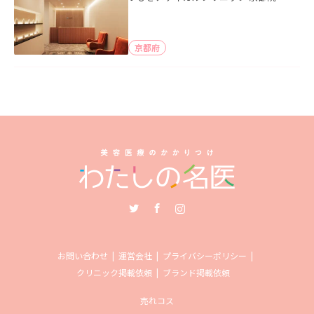
京都府
Twitter
Facebook
Instagram
お問い合わせ
運営会社
プライバシーポリシー
クリニック掲載依頼
ブランド掲載依頼
売れコス