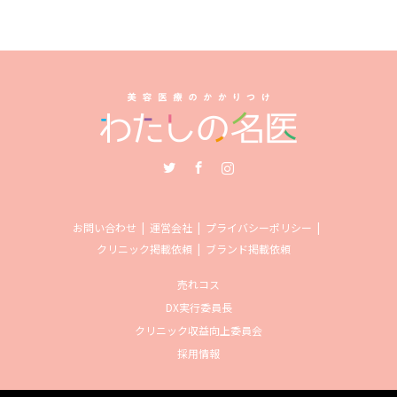
Twitter
Facebook
Instagram
お問い合わせ
運営会社
プライバシーポリシー
クリニック掲載依頼
ブランド掲載依頼
売れコス
DX実行委員長
クリニック収益向上委員会
採用情報