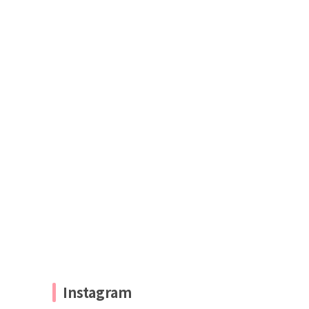
Instagram