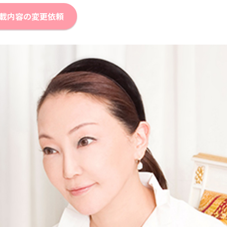
載内容の変更依頼