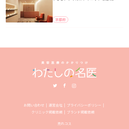
京都府
Twitter
Facebook
Instagram
お問い合わせ
運営会社
プライバシーポリシー
クリニック掲載依頼
ブランド掲載依頼
売れコス