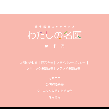
Twitter
Facebook
Instagram
お問い合わせ
運営会社
プライバシーポリシー
クリニック掲載依頼
ブランド掲載依頼
売れコス
DX実行委員長
クリニック収益向上委員会
採用情報