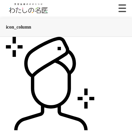
icon_column