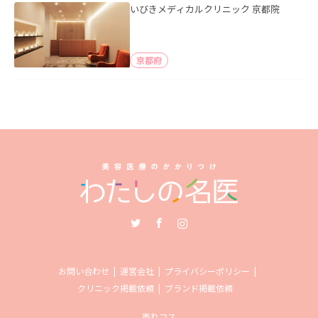
いびきメディカルクリニック 京都院
京都府
Twitter
Facebook
Instagram
お問い合わせ
運営会社
プライバシーポリシー
クリニック掲載依頼
ブランド掲載依頼
売れコス