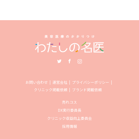
Twitter
Facebook
Instagram
お問い合わせ
運営会社
プライバシーポリシー
クリニック掲載依頼
ブランド掲載依頼
売れコス
DX実行委員長
クリニック収益向上委員会
採用情報