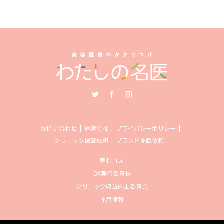
Twitter
Facebook
Instagram
お問い合わせ
運営会社
プライバシーポリシー
クリニック掲載依頼
ブランド掲載依頼
売れコス
DX実行委員長
クリニック収益向上委員会
採用情報