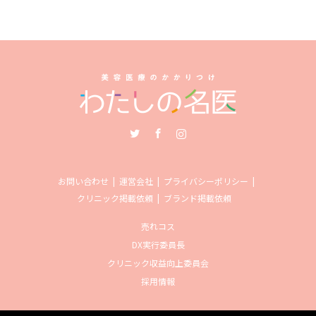
Twitter
Facebook
Instagram
お問い合わせ
運営会社
プライバシーポリシー
クリニック掲載依頼
ブランド掲載依頼
売れコス
DX実行委員長
クリニック収益向上委員会
採用情報