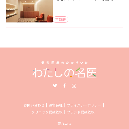
京都府
Twitter
Facebook
Instagram
お問い合わせ
運営会社
プライバシーポリシー
クリニック掲載依頼
ブランド掲載依頼
売れコス