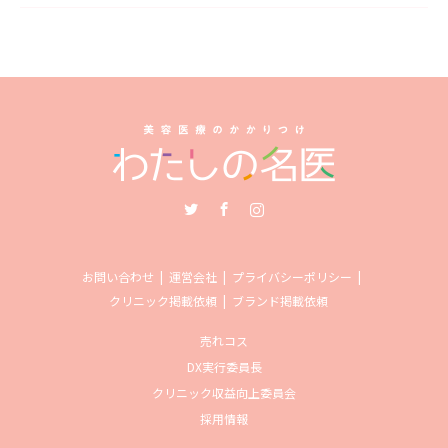
Twitter
Facebook
Instagram
お問い合わせ
運営会社
プライバシーポリシー
クリニック掲載依頼
ブランド掲載依頼
売れコス
DX実行委員長
クリニック収益向上委員会
採用情報