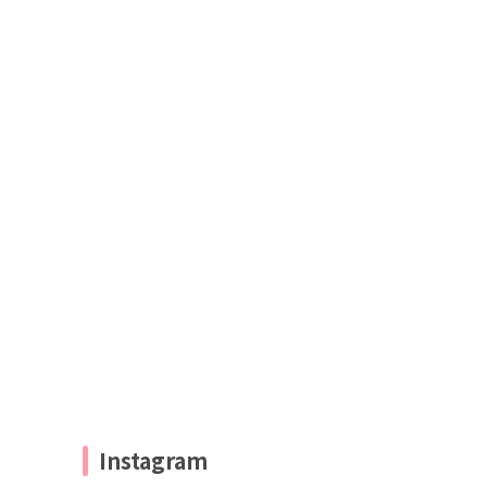
Instagram