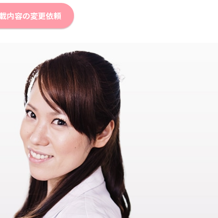
載内容の変更依頼