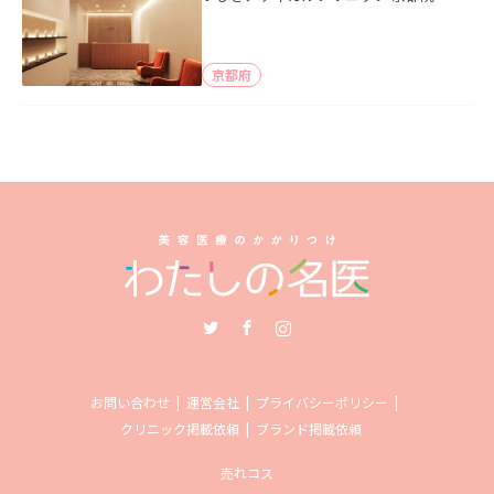
京都府
Twitter
Facebook
Instagram
お問い合わせ
運営会社
プライバシーポリシー
クリニック掲載依頼
ブランド掲載依頼
売れコス