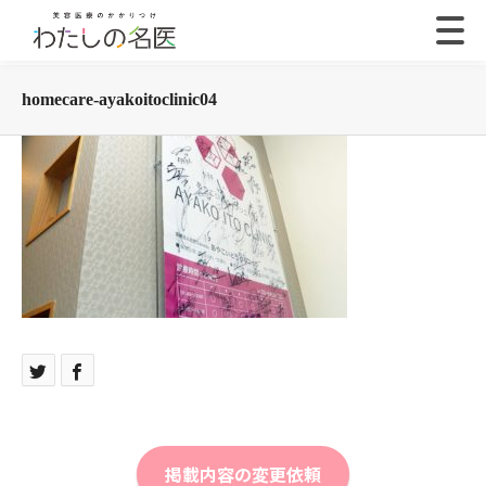
homecare-ayakoitoclinic04
掲載内容の変更依頼