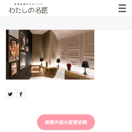
掲載内容の変更依頼