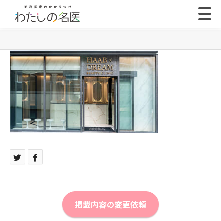
掲載内容の変更依頼