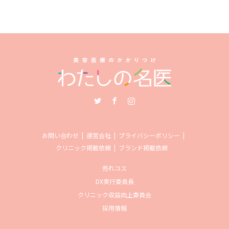
Twitter
Facebook
Instagram
お問い合わせ
運営会社
プライバシーポリシー
クリニック掲載依頼
ブランド掲載依頼
売れコス
DX実行委員長
クリニック収益向上委員会
採用情報