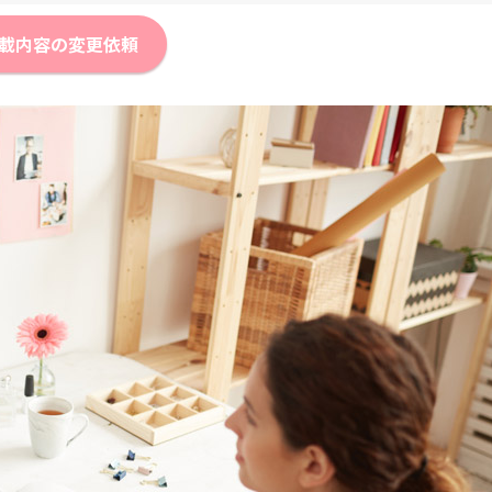
載内容の変更依頼