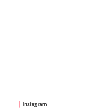
Instagram