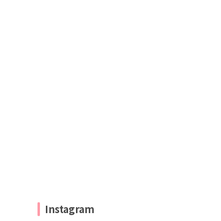
Instagram