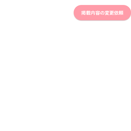
掲載内容の変更依頼