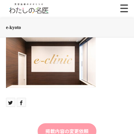
e-kyoto
掲載内容の変更依頼