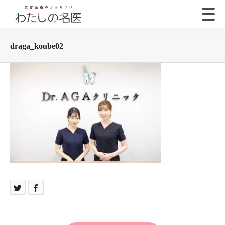
draga_koube02