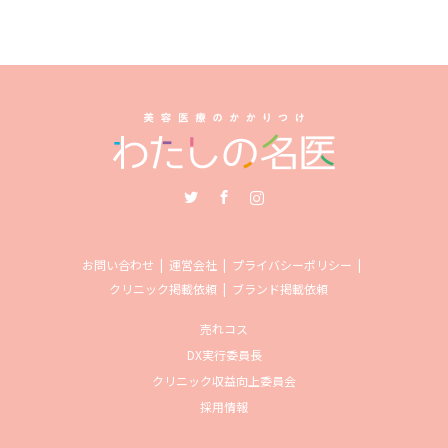
Twitter
Facebook
Instagram
お問い合わせ
運営会社
プライバシーポリシー
クリニック掲載依頼
ブランド掲載依頼
売れコス
DX実行委員長
クリニック収益向上委員会
採用情報