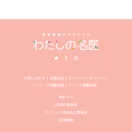
Twitter
Facebook
Instagram
お問い合わせ
運営会社
プライバシーポリシー
クリニック掲載依頼
ブランド掲載依頼
売れコス
DX実行委員長
クリニック収益向上委員会
採用情報